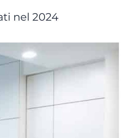
ati nel 2024