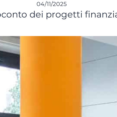
04/11/2025
soconto dei progetti finanzi