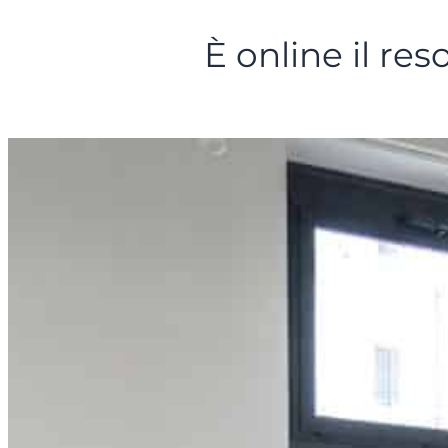
È online il re