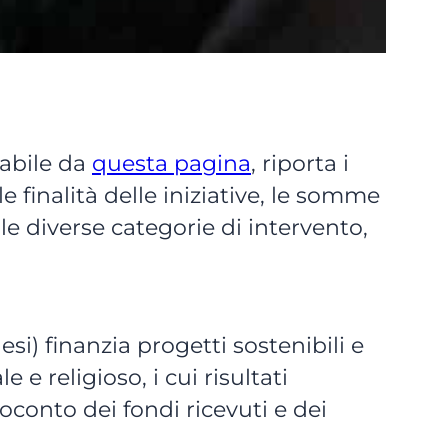
cabile da
questa pagina
, riporta i
le finalità delle iniziative, le somme
 le diverse categorie di intervento,
si) finanzia progetti sostenibili e
 e religioso, i cui risultati
conto dei fondi ricevuti e dei