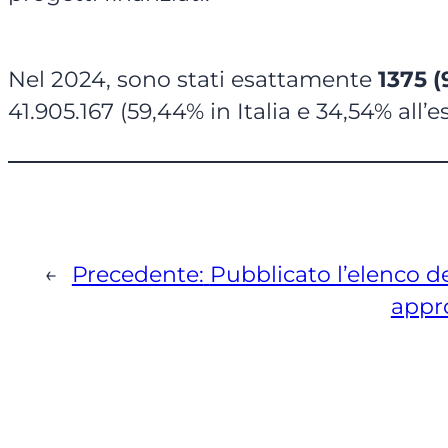
Nel 2024, sono stati esattamente
1375 (
41.905.167 (59,44% in Italia e 34,54% all’
←
Precedente:
Pubblicato l’elenco de
appr