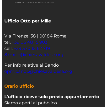
Ufficio Otto per Mille
Via Firenze, 38 | 00184 Roma
tel.
+39 06 48 15 903
cell.
+39 370 15 62 719
8xmille@chiesavaldese.org
Per info relative al Bando
opm.bando@chiesavaldese.org
Orario ufficio
L’ufficio riceve solo previo appuntamento
Siamo aperti al pubblico