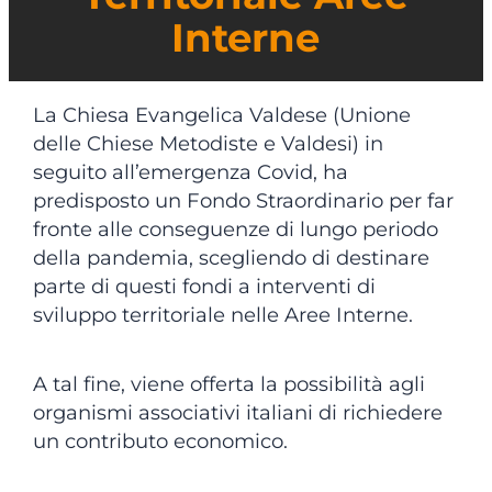
Interne
La Chiesa Evangelica Valdese (Unione
delle Chiese Metodiste e Valdesi) in
seguito all’emergenza Covid, ha
predisposto un Fondo Straordinario per far
fronte alle conseguenze di lungo periodo
della pandemia, scegliendo di destinare
parte di questi fondi a interventi di
sviluppo territoriale nelle Aree Interne.
A tal fine, viene offerta la possibilità agli
organismi associativi italiani di richiedere
un contributo economico.