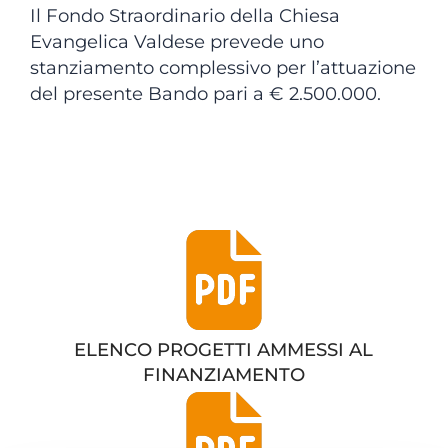
Il Fondo Straordinario della Chiesa
Evangelica Valdese prevede uno
stanziamento complessivo per l’attuazione
del presente Bando pari a € 2.500.000.
ELENCO PROGETTI AMMESSI AL
FINANZIAMENTO