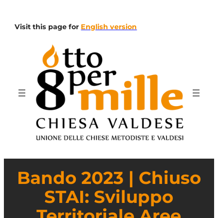
Visit this page for
English version
Bando 2023 | Chiuso
STAI: Sviluppo
Territoriale Aree