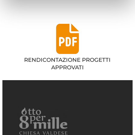
RENDICONTAZIONE PROGETTI
APPROVATI