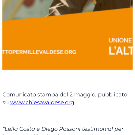
Comunicato stampa del 2 maggio, pubblicato
su
www.chiesavaldese.org
“Lella Costa e Diego Passoni testimonial per