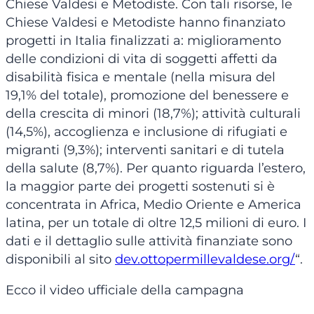
Chiese Valdesi e Metodiste. Con tali risorse, le
Chiese Valdesi e Metodiste hanno finanziato
progetti in Italia finalizzati a: miglioramento
delle condizioni di vita di soggetti affetti da
disabilità fisica e mentale (nella misura del
19,1% del totale), promozione del benessere e
della crescita di minori (18,7%); attività culturali
(14,5%), accoglienza e inclusione di rifugiati e
migranti (9,3%); interventi sanitari e di tutela
della salute (8,7%). Per quanto riguarda l’estero,
la maggior parte dei progetti sostenuti si è
concentrata in Africa, Medio Oriente e America
latina, per un totale di oltre 12,5 milioni di euro. I
dati e il dettaglio sulle attività finanziate sono
disponibili al sito
dev.ottopermillevaldese.org/
“.
Ecco il video ufficiale della campagna