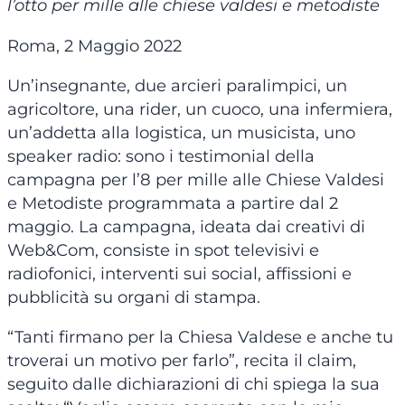
l’otto per mille
alle chiese valdesi e metodiste
Roma, 2 Maggio 2022
Un’insegnante, due arcieri paralimpici, un
agricoltore, una rider, un cuoco, una infermiera,
un’addetta alla logistica, un musicista, uno
speaker radio: sono i testimonial della
campagna per l’8 per mille alle Chiese Valdesi
e Metodiste programmata a partire dal 2
maggio. La campagna, ideata dai creativi di
Web&Com, consiste in spot televisivi e
radiofonici, interventi sui social, affissioni e
pubblicità su organi di stampa.
“Tanti firmano per la Chiesa Valdese e anche tu
troverai un motivo per farlo”, recita il claim,
seguito dalle dichiarazioni di chi spiega la sua