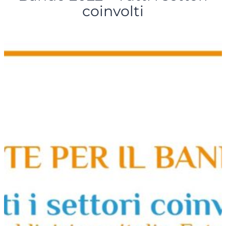
coinvolti