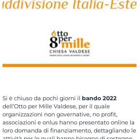
Si è chiuso da pochi giorni il
bando 2022
dell’Otto per Mille Valdese, per il quale
organizzazioni non governative, no profit,
associazioni e onlus hanno presentato online la
loro domanda di finanziamento, dettagliando le
attività per le quali hanno bisogno di sostegno