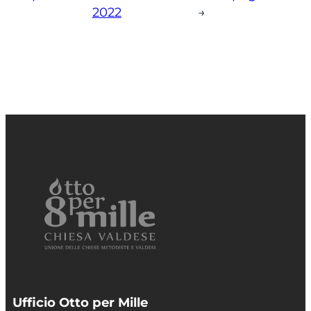
2022
→
Ufficio Otto per Mille