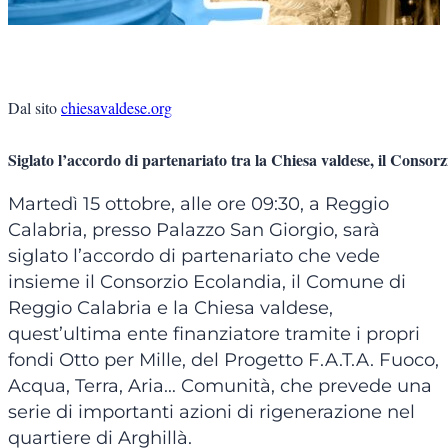
Dal sito 
chiesavaldese.org
Siglato l’accordo di partenariato tra la Chiesa valdese, il Conso
Martedì 15 ottobre, alle ore 09:30, a Reggio
Calabria, presso Palazzo San Giorgio, sarà
siglato l’accordo di partenariato che vede
insieme il Consorzio Ecolandia, il Comune di
Reggio Calabria e la Chiesa valdese,
quest’ultima ente finanziatore tramite i propri
fondi Otto per Mille, del Progetto F.A.T.A. Fuoco,
Acqua, Terra, Aria… Comunità, che prevede una
serie di importanti azioni di rigenerazione nel
quartiere di Arghillà.