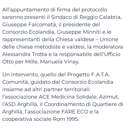
All’appuntamento di firma del protocollo
saranno presenti il Sindaco di Reggio Calabria,
Giuseppe Falcomatà, il presidente del
Consorzio Ecolandia, Giuseppe Minniti e le
rappresentanti della Chiesa valdese – Unione
delle chiese metodiste e valdesi, la moderatora
Alessandra Trotta e la responsabile dell’Ufficio
Otto per Mille, Manuela Vinay.
Un intervento, quello del Progetto F.A.T.A.
Comunità, guidato dal Consorzio Ecolandia
insieme ad altri partner territoriali:
l’associazione ACE Medicina Solidale, Azimut,
l’ASD Arghillà, il Coordinamento di Quartiere di
Arghillà, l’associazione FARE ECO e la
cooperativa sociale Rom 1995.