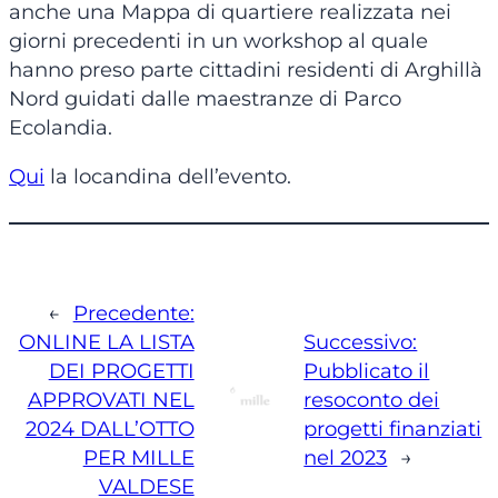
anche una Mappa di quartiere realizzata nei
giorni precedenti in un workshop al quale
hanno preso parte cittadini residenti di Arghillà
Nord guidati dalle maestranze di Parco
Ecolandia.
Qui
la locandina dell’evento.
←
Precedente:
ONLINE LA LISTA
Successivo:
DEI PROGETTI
Pubblicato il
APPROVATI NEL
resoconto dei
2024 DALL’OTTO
progetti finanziati
PER MILLE
nel 2023
→
VALDESE