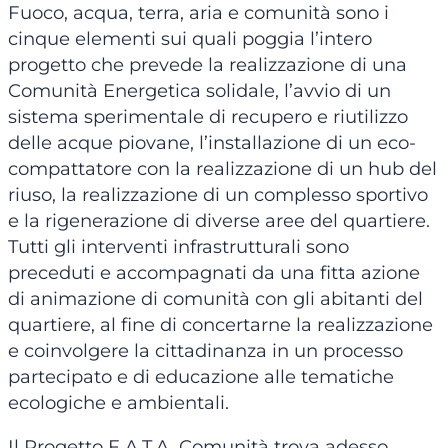
Fuoco, acqua, terra, aria e comunità sono i
cinque elementi sui quali poggia l’intero
progetto che prevede la realizzazione di una
Comunità Energetica solidale, l’avvio di un
sistema sperimentale di recupero e riutilizzo
delle acque piovane, l’installazione di un eco-
compattatore con la realizzazione di un hub del
riuso, la realizzazione di un complesso sportivo
e la rigenerazione di diverse aree del quartiere.
Tutti gli interventi infrastrutturali sono
preceduti e accompagnati da una fitta azione
di animazione di comunità con gli abitanti del
quartiere, al fine di concertarne la realizzazione
e coinvolgere la cittadinanza in un processo
partecipato e di educazione alle tematiche
ecologiche e ambientali.
Il Progetto F.A.T.A. Comunità trova adesso,