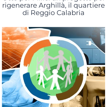
rigenerare Arghillà, il quartiere
di Reggio Calabria