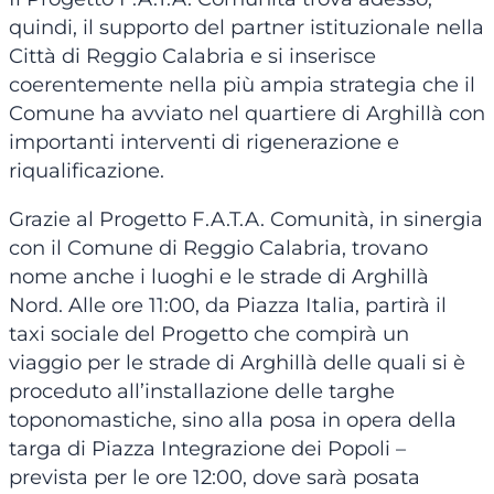
quindi, il supporto del partner istituzionale nella
Città di Reggio Calabria e si inserisce
coerentemente nella più ampia strategia che il
Comune ha avviato nel quartiere di Arghillà con
importanti interventi di rigenerazione e
riqualificazione.
Grazie al Progetto F.A.T.A. Comunità, in sinergia
con il Comune di Reggio Calabria, trovano
nome anche i luoghi e le strade di Arghillà
Nord. Alle ore 11:00, da Piazza Italia, partirà il
taxi sociale del Progetto che compirà un
viaggio per le strade di Arghillà delle quali si è
proceduto all’installazione delle targhe
toponomastiche, sino alla posa in opera della
targa di Piazza Integrazione dei Popoli –
prevista per le ore 12:00, dove sarà posata