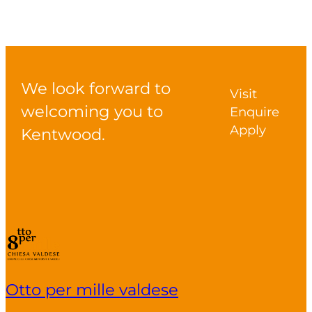
We look forward to
Visit
welcoming you to
Enquire
Apply
Kentwood.
Otto per mille valdese