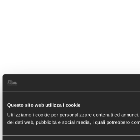
Questo sito web utilizza i cookie
Utilizziamo i cookie per personalizzare contenuti ed annunci, pe
dei dati web, pubblicità e social media, i quali potrebbero comb