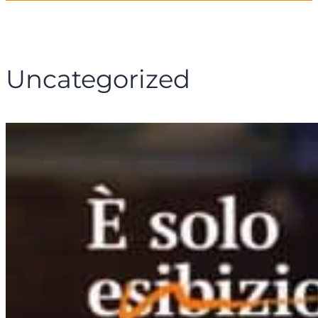
Uncategorized