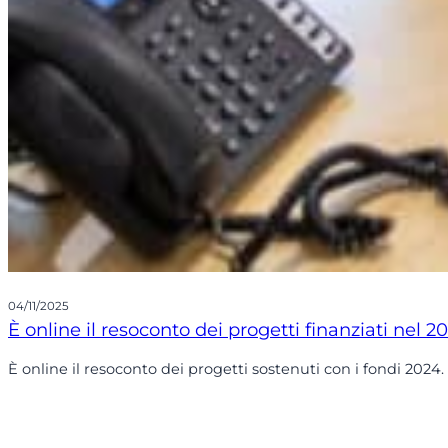
04/11/2025
È online il resoconto dei progetti finanziati nel 2
È online il resoconto dei progetti sostenuti con i fondi 2024