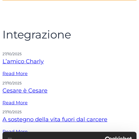
Integrazione
27/10/2025
L’amico Charly
Read More
27/10/2025
Cesare è Cesare
Read More
27/10/2025
A sostegno della vita fuori dal carcere
Read More