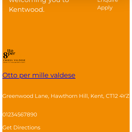
Apply
Kentwood.
Otto per mille valdese
Greenwood Lane, Hawthorn Hill, Kent, CT12 4YZ
01234567890
Get Directions