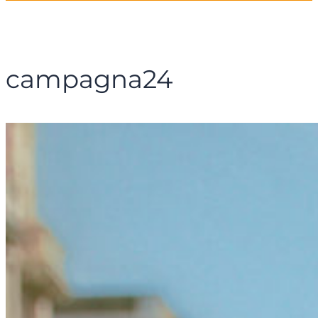
campagna24