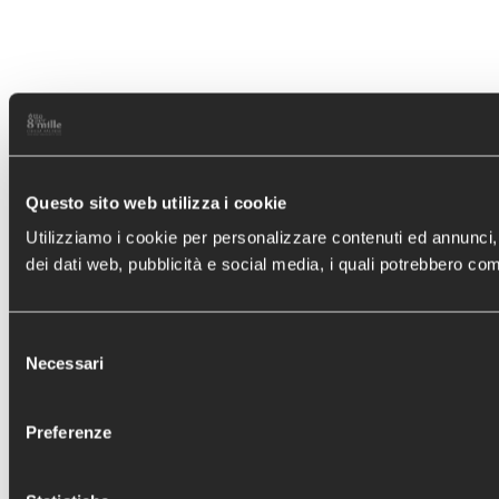
Questo sito web utilizza i cookie
Utilizziamo i cookie per personalizzare contenuti ed annunci, pe
dei dati web, pubblicità e social media, i quali potrebbero comb
Selezione
Necessari
del
consenso
Preferenze