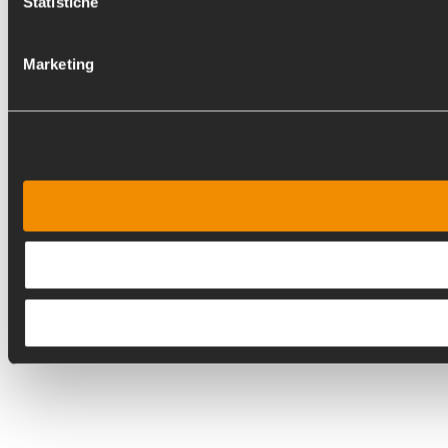
Statistiche
Marketing