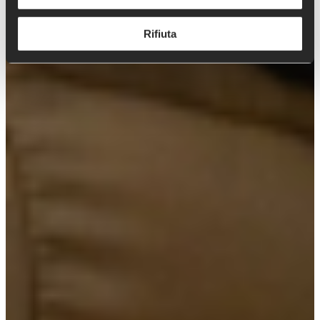
Rifiuta